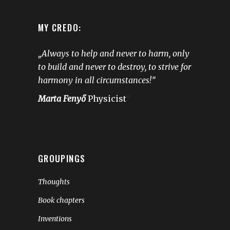
MY CREDO:
„Always to help and never to harm, only
to build and never to destroy, to strive for
harmony in all circumstances!”
Marta Fenyő
Physicist
”
GROUPINGS
Thoughts
Book chapters
Inventions